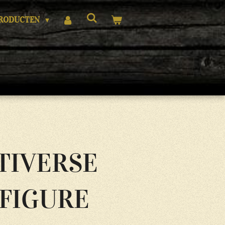
RODUCTEN
TIVERSE
 FIGURE