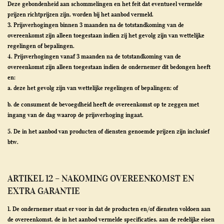
Deze gebondenheid aan schommelingen en het feit dat eventueel vermelde
prijzen richtprijzen zijn, worden bij het aanbod vermeld.
3. Prijsverhogingen binnen 3 maanden na de totstandkoming van de
overeenkomst zijn alleen toegestaan indien zij het gevolg zijn van wettelijke
regelingen of bepalingen.
4. Prijsverhogingen vanaf 3 maanden na de totstandkoming van de
overeenkomst zijn alleen toegestaan indien de ondernemer dit bedongen heeft
en:
a. deze het gevolg zijn van wettelijke regelingen of bepalingen; of
b. de consument de bevoegdheid heeft de overeenkomst op te zeggen met
ingang van de dag waarop de prijsverhoging ingaat.
5. De in het aanbod van producten of diensten genoemde prijzen zijn inclusief
btw.
ARTIKEL 12 – NAKOMING OVEREENKOMST EN
EXTRA GARANTIE
1. De ondernemer staat er voor in dat de producten en/of diensten voldoen aan
de overeenkomst, de in het aanbod vermelde specificaties, aan de redelijke eisen