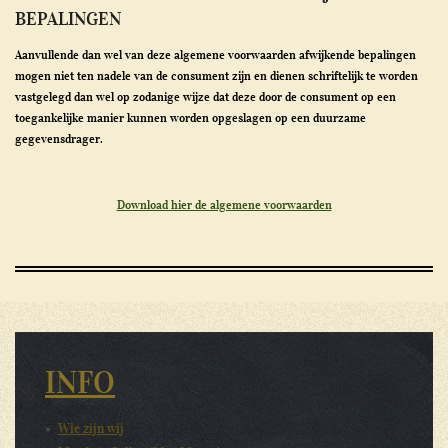
BEPALINGEN
Aanvullende dan wel van deze algemene voorwaarden afwijkende bepalingen
mogen niet ten nadele van de consument zijn en dienen schriftelijk te worden
vastgelegd dan wel op zodanige wijze dat deze door de consument op een
toegankelijke manier kunnen worden opgeslagen op een duurzame
gegevensdrager.
Download hier de algemene voorwaarden
INFO
Wie zijn wij