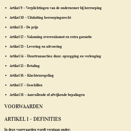
Artikel 9 – Verplichtingen van de ondernemer bij herroeping
Artikel 10 – Uitsluiting herroepingsrecht
Artikel 11 – De prijs
Artikel 12 – Nakoming overeenkomst en extra garantie
Artikel 13 – Levering en uitvoering
Artikel 14 – Duurtransacties: duur, opzegging en verlenging
Artikel 15 – Betaling
Artikel 16 – Klachtenregeling
Artikel 17 – Geschillen
Artikel 18 – Aanvullende of afwijkende bepalingen
VOORWAARDEN
ARTIKEL 1 – DEFINITIES
In deze voorwaarden wordt verstaan onder: