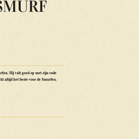
SMURF
rfen. Hij valt goed op met zijn rode
kt altijd het beste voor de Smurfen.