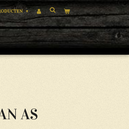
RODUCTEN
AN AS