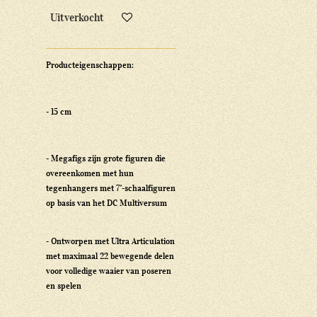
Uitverkocht
Producteigenschappen:
- 15 cm
- Megafigs zijn grote figuren die
overeenkomen met hun
tegenhangers met 7"-schaalfiguren
op basis van het DC Multiversum
- Ontworpen met Ultra Articulation
met maximaal 22 bewegende delen
voor volledige waaier van poseren
en spelen