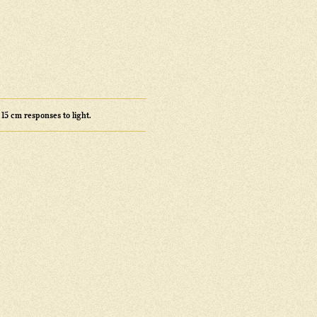
15 cm responses to light.