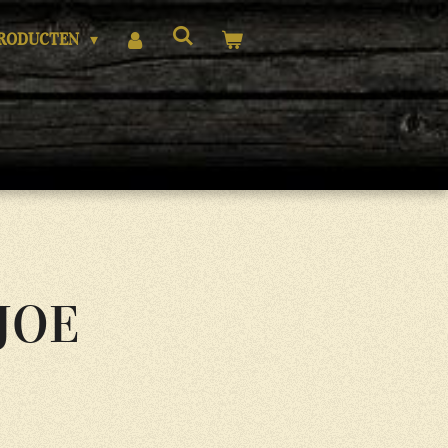
RODUCTEN
JOE