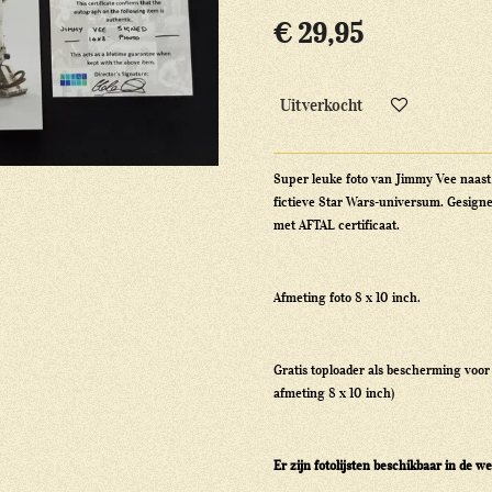
€ 29,95
Uitverkocht
Super leuke foto van Jimmy Vee naast 
fictieve Star Wars-universum. Gesign
met AFTAL certificaat.
Afmeting foto 8 x 10 inch.
Gratis toploader als bescherming voor d
afmeting 8 x 10 inch)
Er zijn fotolijsten beschikbaar in de