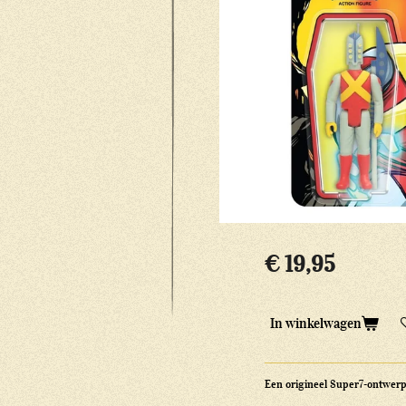
€ 19,95
In winkelwagen
Een origineel Super7-ontwerp,