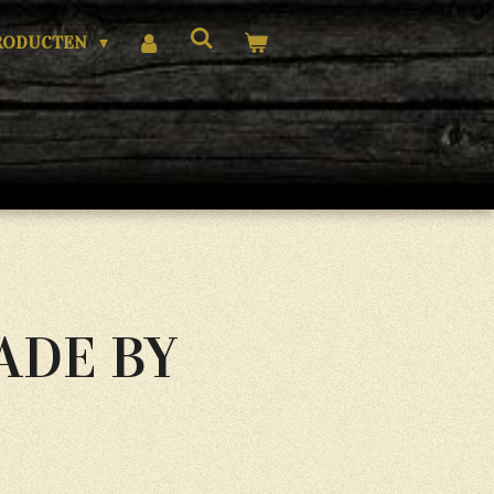
RODUCTEN
DE BY