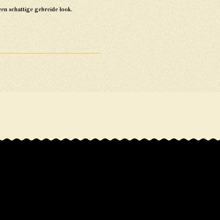
 een schattige gebreide look.