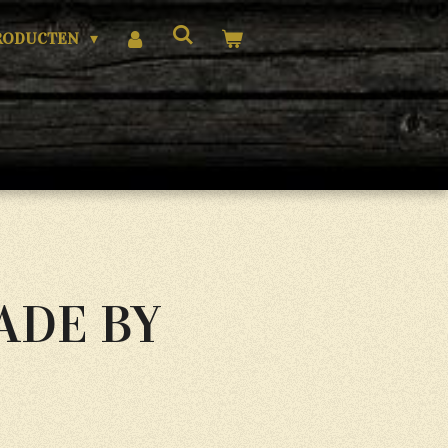
RODUCTEN
DE BY