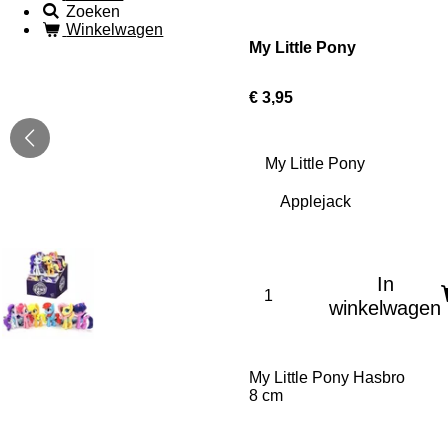
Zoeken
Winkelwagen
My Little Pony
€ 3,95
My Little Pony
In
winkelwagen
My Little Pony Hasbro
8 cm