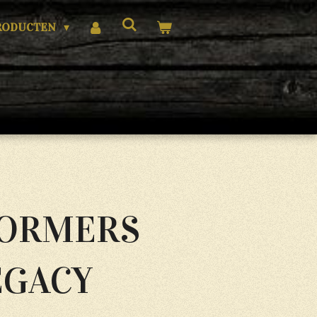
RODUCTEN
ORMERS
EGACY