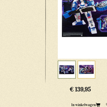
€ 139,95
In winkelwagen